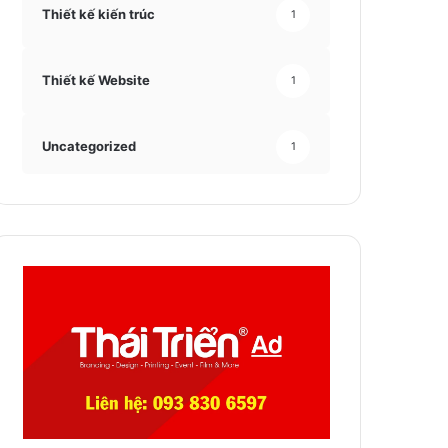
Thiết kế kiến trúc
1
Thiết kế Website
1
Uncategorized
1