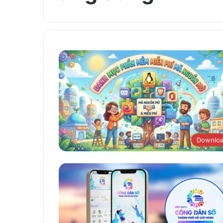
Downlo