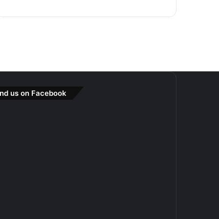
ind us on Facebook