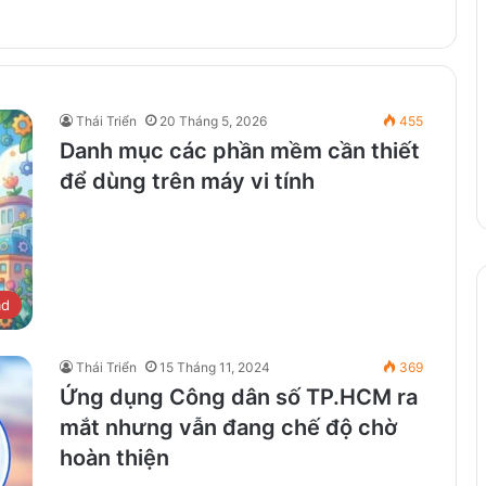
Thái Triển
20 Tháng 5, 2026
455
Danh mục các phần mềm cần thiết
để dùng trên máy vi tính
ad
Thái Triển
15 Tháng 11, 2024
369
Ứng dụng Công dân số TP.HCM ra
mắt nhưng vẫn đang chế độ chờ
hoàn thiện