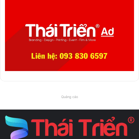
Quảng cáo