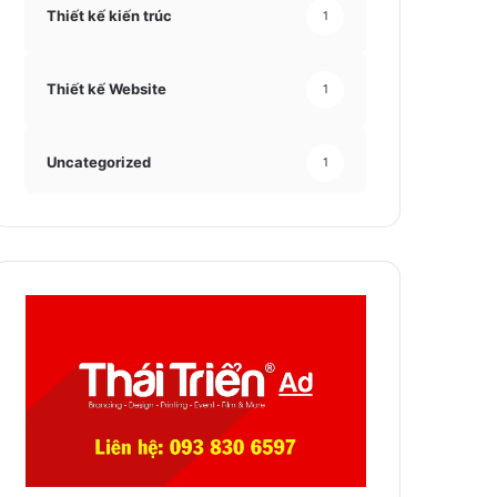
Thiết kế kiến trúc
1
Thiết kế Website
1
Uncategorized
1