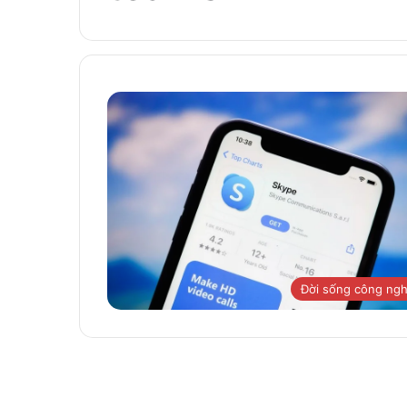
Đời sống công ng