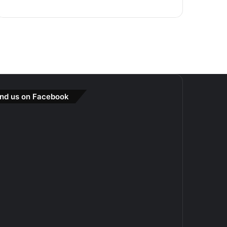
ind us on Facebook