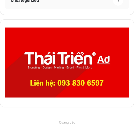
Uncategorized
1
Quảng cáo