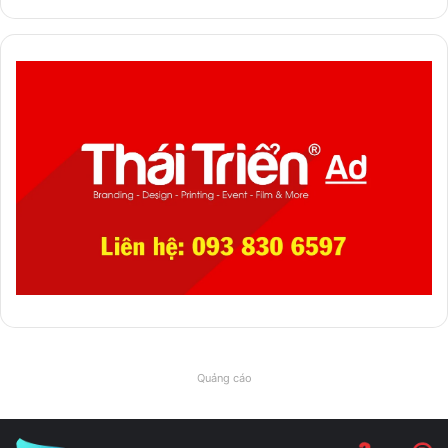
Quảng cáo