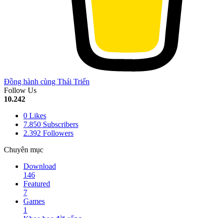
Đồng hành cùng Thái Triển
Follow Us
10.242
0
Likes
7.850
Subscribers
2.392
Followers
Chuyên mục
Download
146
Featured
7
Games
1