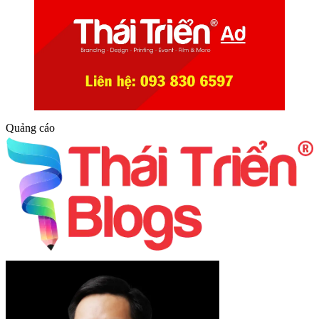
Quảng cáo