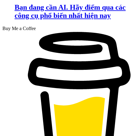
Bạn đang cần AI. Hãy điểm qua các
công cụ phổ biến nhất hiện nay
Buy Me a Coffee