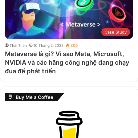
Case Study
Thái Triển
10 Tháng 2, 2022
306
Metaverse là gì? Vì sao Meta, Microsoft,
NVIDIA và các hãng công nghệ đang chạy
đua để phát triển
Buy Me a Coffee