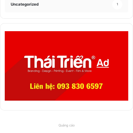
Uncategorized
1
Quảng cáo