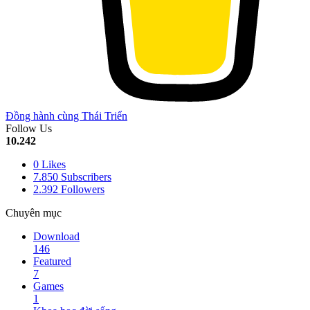
Đồng hành cùng Thái Triển
Follow Us
10.242
0
Likes
7.850
Subscribers
2.392
Followers
Chuyên mục
Download
146
Featured
7
Games
1