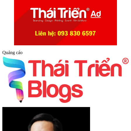
Quảng cáo