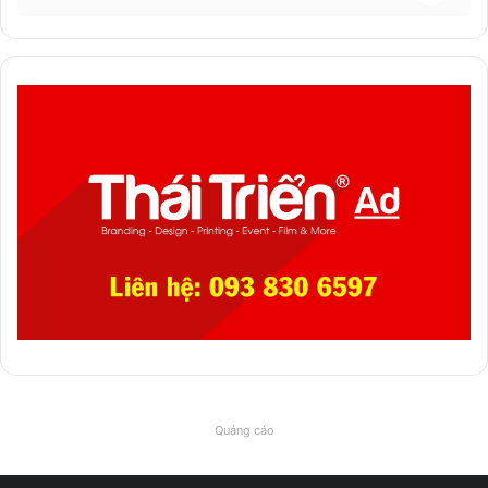
Quảng cáo