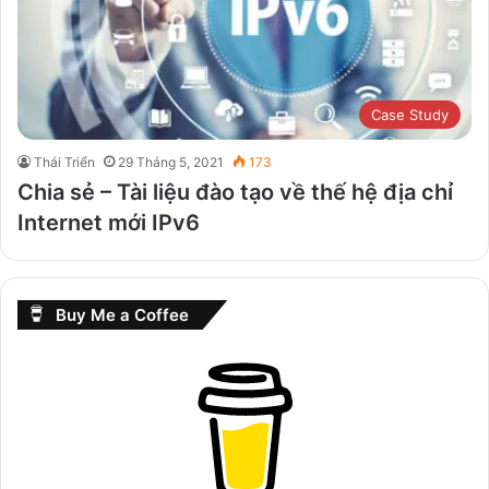
Case Study
Thái Triển
29 Tháng 5, 2021
173
Chia sẻ – Tài liệu đào tạo về thế hệ địa chỉ
Internet mới IPv6
Buy Me a Coffee