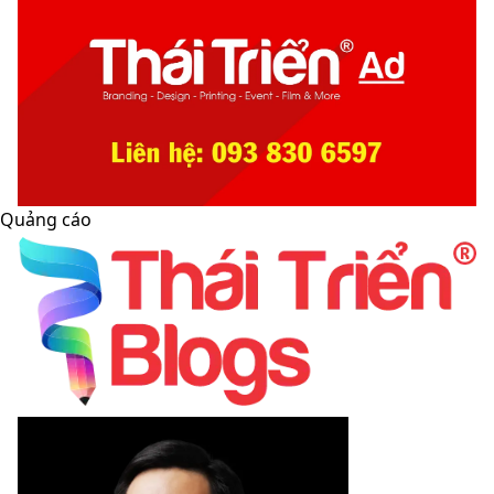
Quảng cáo