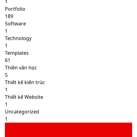
1
Portfolio
189
Software
1
Technology
1
Templates
61
Thiên văn học
5
Thiết kế kiến trúc
1
Thiết kế Website
1
Uncategorized
1