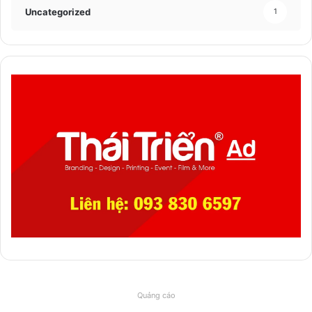
Uncategorized
1
Quảng cáo