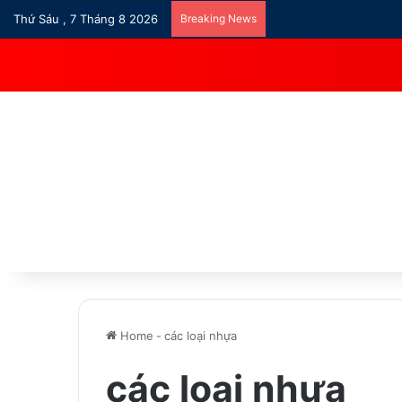
Thứ Sáu , 7 Tháng 8 2026
Breaking News
Home
-
các loại nhựa
các loại nhựa