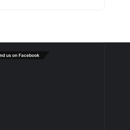
ind us on Facebook