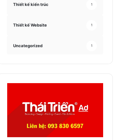
Thiết kế kiến trúc
1
Thiết kế Website
1
Uncategorized
1