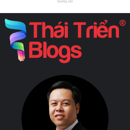
Quảng cáo