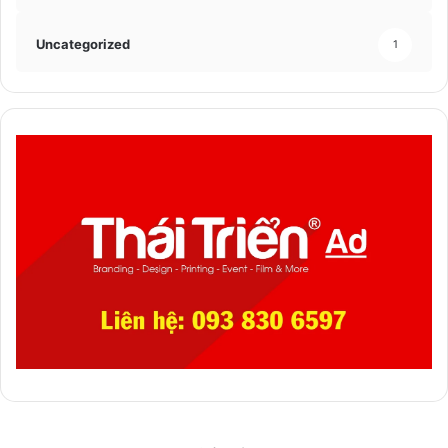
Uncategorized
1