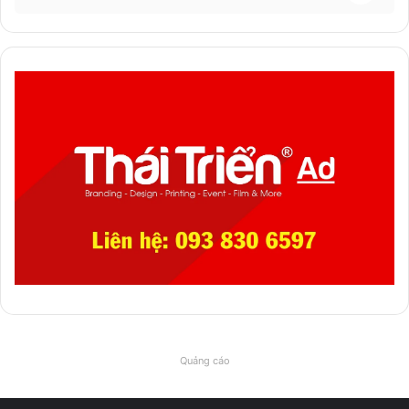
Quảng cáo