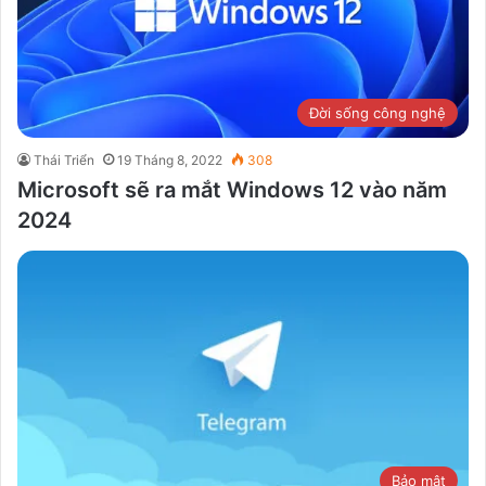
Đời sống công nghệ
Thái Triển
19 Tháng 8, 2022
308
Microsoft sẽ ra mắt Windows 12 vào năm
2024
Bảo mật