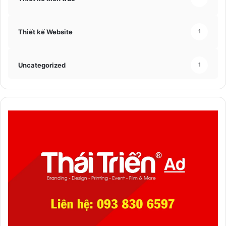
Thiết kế Website
1
Uncategorized
1