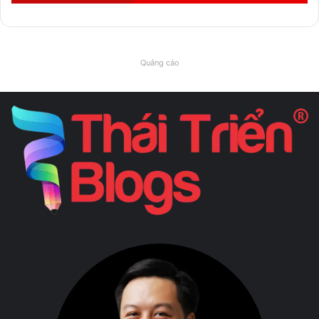
Quảng cáo