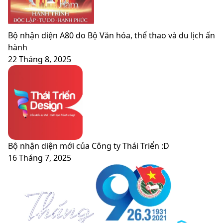
Bộ nhận diện A80 do Bộ Văn hóa, thể thao và du lịch ấn
hành
22 Tháng 8, 2025
Bộ nhận diện mới của Công ty Thái Triển :D
16 Tháng 7, 2025