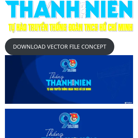
DOWNLOAD VECTOR FILE CONCEPT