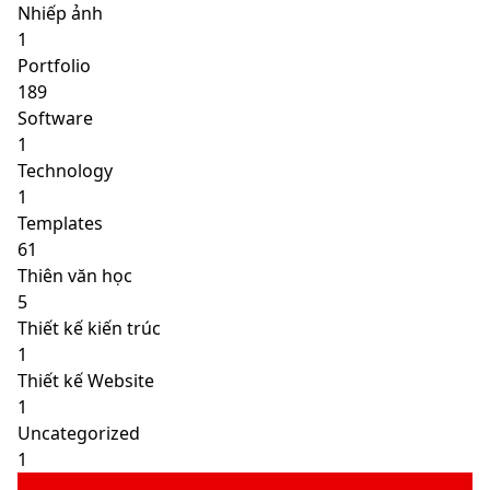
Nhiếp ảnh
1
Portfolio
189
Software
1
Technology
1
Templates
61
Thiên văn học
5
Thiết kế kiến trúc
1
Thiết kế Website
1
Uncategorized
1