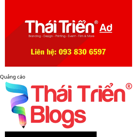
Quảng cáo