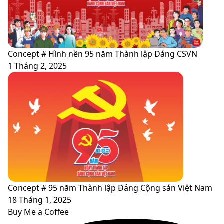
Concept # Hình nền 95 năm Thành lập Đảng CSVN
1 Tháng 2, 2025
Concept # 95 năm Thành lập Đảng Cộng sản Việt Nam
18 Tháng 1, 2025
Buy Me a Coffee