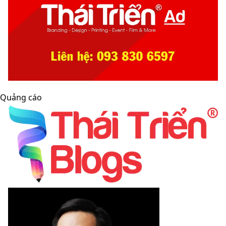
Quảng cáo