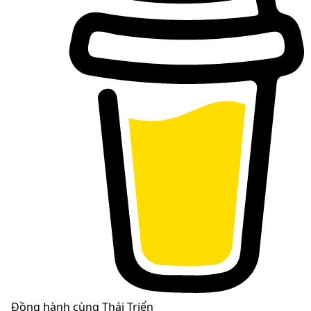
Đồng hành cùng Thái Triển