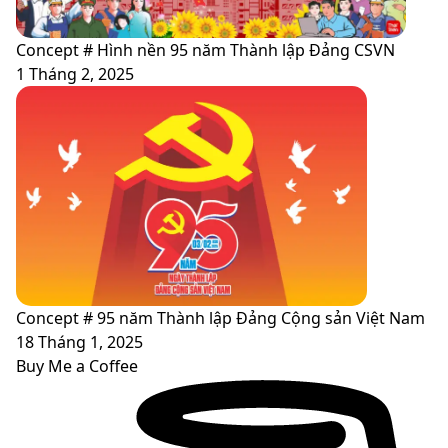
Concept # Hình nền 95 năm Thành lập Đảng CSVN
1 Tháng 2, 2025
Concept # 95 năm Thành lập Đảng Cộng sản Việt Nam
18 Tháng 1, 2025
Buy Me a Coffee