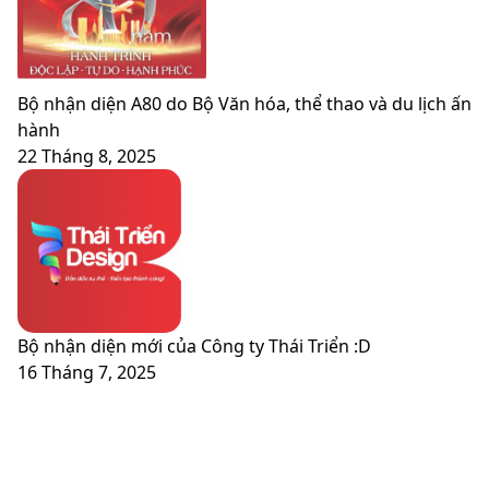
Bộ nhận diện A80 do Bộ Văn hóa, thể thao và du lịch ấn
hành
22 Tháng 8, 2025
Bộ nhận diện mới của Công ty Thái Triển :D
16 Tháng 7, 2025