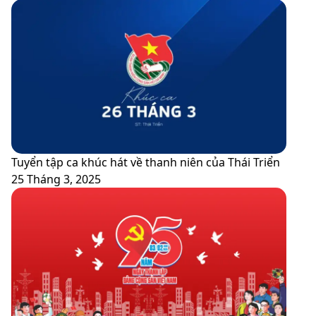
Tuyển tập ca khúc hát về thanh niên của Thái Triển
25 Tháng 3, 2025