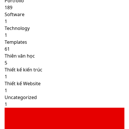
Portfolio
189
Software
1
Technology
1
Templates
61
Thiên văn học
5
Thiết kế kiến trúc
1
Thiết kế Website
1
Uncategorized
1