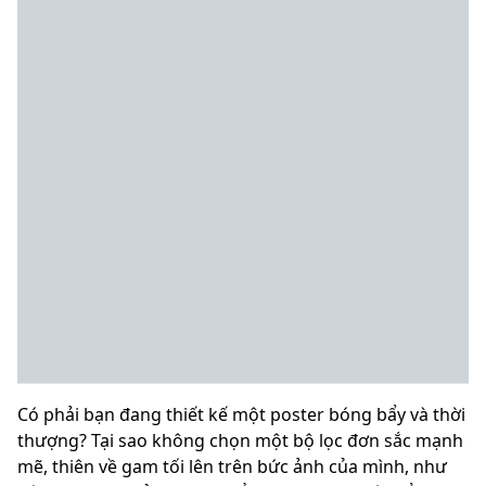
Có phải bạn đang thiết kế một poster bóng bẩy và thời
thượng? Tại sao không chọn một bộ lọc đơn sắc mạnh
mẽ, thiên về gam tối lên trên bức ảnh của mình, như