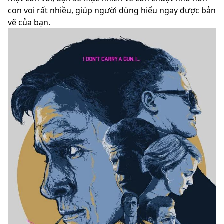
con voi rất nhiều, giúp người dùng hiểu ngay được bản
vẽ của bạn.