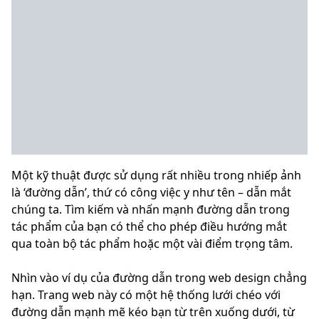
Một kỹ thuật được sử dụng rất nhiều trong nhiếp ảnh
là ‘đường dẫn’, thứ có công việc y như tên – dẫn mắt
chúng ta. Tìm kiếm và nhấn mạnh đường dẫn trong
tác phẩm của bạn có thể cho phép điều hướng mắt
qua toàn bộ tác phẩm hoặc một vài điểm trọng tâm.
Nhìn vào ví dụ của đường dẫn trong web design chẳng
hạn. Trang web này có một hệ thống lưới chéo với
đường dẫn mạnh mẽ kéo bạn từ trên xuống dưới, từ