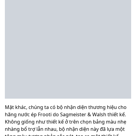
Mặt khác, chúng ta có bộ nhận diện thương hiệu cho
hãng nước ép Frooti do Sagmeister & Walsh thiết kế.
Không giống như thiết kế ở trên chọn bảng màu nhẹ
nhàng bổ trợ lẫn nhau, bộ nhận diện này đã lựa một