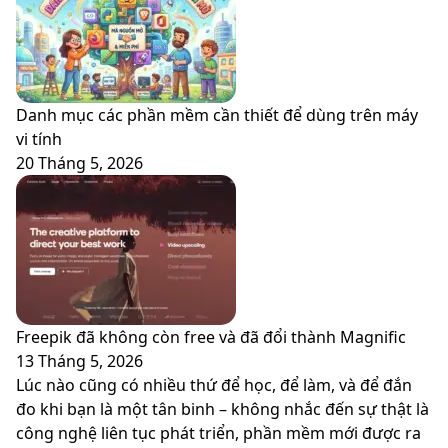
Danh mục các phần mềm cần thiết để dùng trên máy
vi tính
20 Tháng 5, 2026
Freepik đã không còn free và đã đổi thành Magnific
13 Tháng 5, 2026
Lúc nào cũng có nhiều thứ để học, để làm, và để đắn
đo khi bạn là một tân binh – không nhắc đến sự thật là
công nghệ liên tục phát triển, phần mềm mới được ra