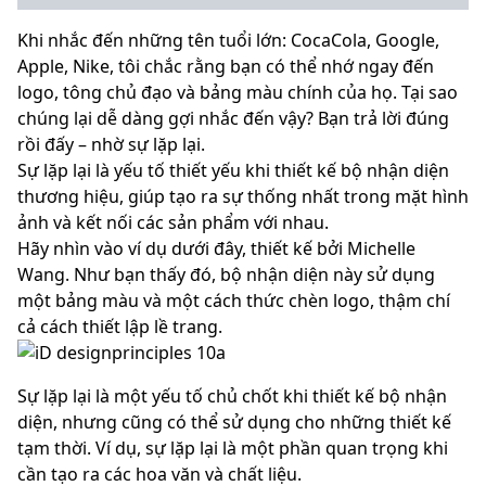
Khi nhắc đến những tên tuổi lớn: CocaCola, Google,
Apple, Nike, tôi chắc rằng bạn có thể nhớ ngay đến
logo, tông chủ đạo và bảng màu chính của họ. Tại sao
chúng lại dễ dàng gợi nhắc đến vậy? Bạn trả lời đúng
rồi đấy – nhờ sự lặp lại.
Sự lặp lại là yếu tố thiết yếu khi thiết kế bộ nhận diện
thương hiệu, giúp tạo ra sự thống nhất trong mặt hình
ảnh và kết nối các sản phẩm với nhau.
Hãy nhìn vào ví dụ dưới đây, thiết kế bởi Michelle
Wang. Như bạn thấy đó, bộ nhận diện này sử dụng
một bảng màu và một cách thức chèn logo, thậm chí
cả cách thiết lập lề trang.
Sự lặp lại là một yếu tố chủ chốt khi thiết kế bộ nhận
diện, nhưng cũng có thể sử dụng cho những thiết kế
tạm thời. Ví dụ, sự lặp lại là một phần quan trọng khi
cần tạo ra các hoa văn và chất liệu.