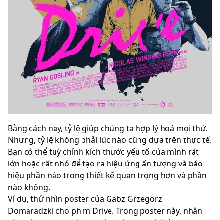
Bằng cách này, tỷ lệ giúp chúng ta hợp lý hoá mọi thứ.
Nhưng, tỷ lệ không phải lúc nào cũng dựa trên thực tế.
Bạn có thể tuỳ chỉnh kích thước yếu tố của mình rất
lớn hoặc rất nhỏ để tạo ra hiệu ứng ấn tượng và báo
hiệu phần nào trong thiết kế quan trọng hơn và phần
nào không.
Ví dụ, thử nhìn poster của Gabz Grzegorz
Domaradzki cho phim Drive. Trong poster này, nhân