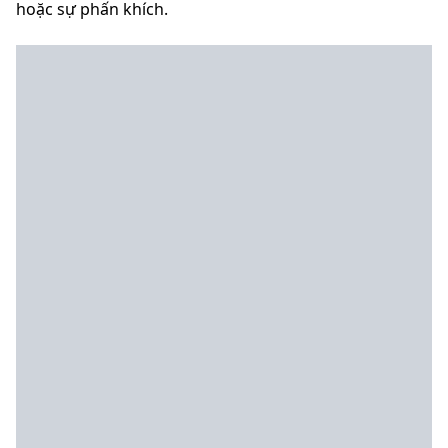
hoặc sự phấn khích.