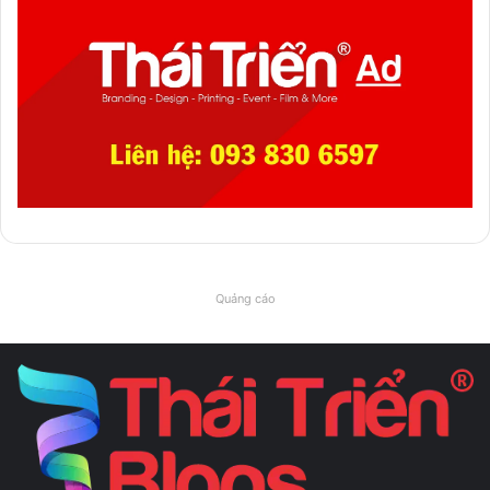
Quảng cáo