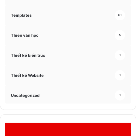
Templates
61
Thiên văn học
5
Thiết kế kiến trúc
1
Thiết kế Website
1
Uncategorized
1