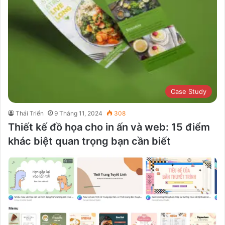
Case Study
Thái Triển
9 Tháng 11, 2024
308
Thiết kế đồ họa cho in ấn và web: 15 điểm
khác biệt quan trọng bạn cần biết