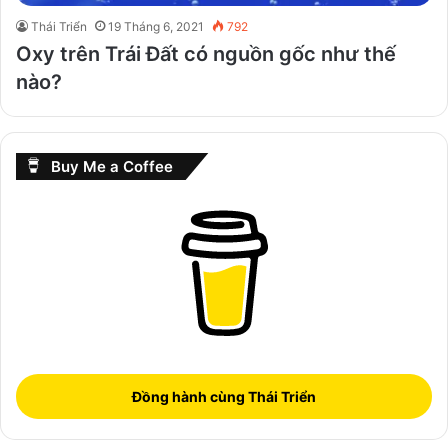
Thái Triển
19 Tháng 6, 2021
792
Oxy trên Trái Đất có nguồn gốc như thế
nào?
Buy Me a Coffee
Đồng hành cùng Thái Triển