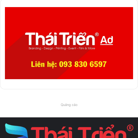
Quảng cáo