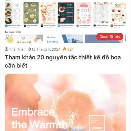
Case Study
Thái Triển
12 Tháng 4, 2024
331
Tham khảo 20 nguyên tắc thiết kế đồ họa
cần biết