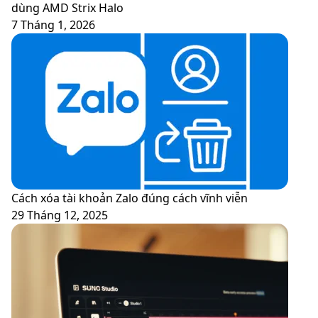
dùng AMD Strix Halo
7 Tháng 1, 2026
Cách xóa tài khoản Zalo đúng cách vĩnh viễn
29 Tháng 12, 2025