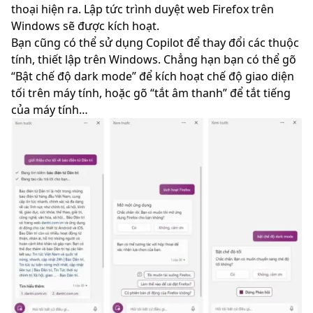
thoại hiện ra. Lập tức trình duyệt web Firefox trên
Windows sẽ được kích hoạt.
Bạn cũng có thể sử dụng Copilot để thay đổi các thuộc
tính, thiết lập trên Windows. Chẳng hạn bạn có thể gõ
“Bật chế độ dark mode” để kích hoạt chế độ giao diện
tối trên máy tính, hoặc gõ “tắt âm thanh” để tắt tiếng
của máy tính…