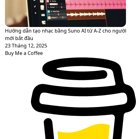
Hướng dẫn tạo nhạc bằng Suno AI từ A-Z cho người
mới bắt đầu
23 Tháng 12, 2025
Buy Me a Coffee