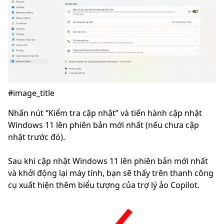
#image_title
Nhấn nút “Kiểm tra cập nhật” và tiến hành cập nhật
Windows 11 lên phiên bản mới nhất (nếu chưa cập
nhật trước đó).
Sau khi cập nhật Windows 11 lên phiên bản mới nhất
và khởi động lại máy tính, bạn sẽ thấy trên thanh công
cụ xuất hiện thêm biểu tượng của trợ lý ảo Copilot.