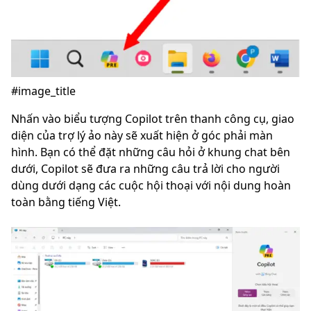
#image_title
Nhấn vào biểu tượng Copilot trên thanh công cụ, giao
diện của trợ lý ảo này sẽ xuất hiện ở góc phải màn
hình. Bạn có thể đặt những câu hỏi ở khung chat bên
dưới, Copilot sẽ đưa ra những câu trả lời cho người
dùng dưới dạng các cuộc hội thoại với nội dung hoàn
toàn bằng tiếng Việt.