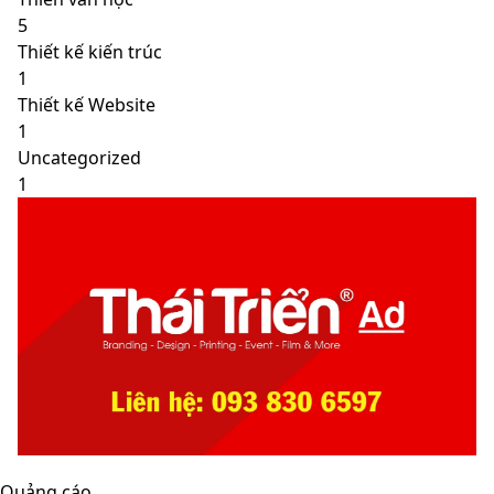
5
Thiết kế kiến trúc
1
Thiết kế Website
1
Uncategorized
1
Quảng cáo