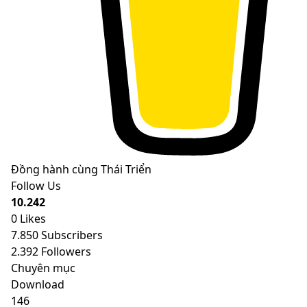
Đồng hành cùng Thái Triển
Follow Us
10.242
0
Likes
7.850
Subscribers
2.392
Followers
Chuyên mục
Download
146