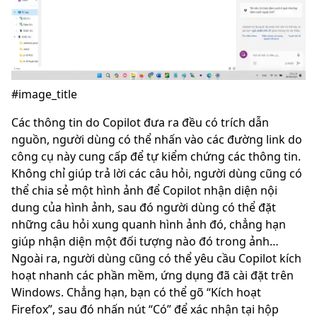
#image_title
Các thông tin do Copilot đưa ra đều có trích dẫn
nguồn, người dùng có thể nhấn vào các đường link do
công cụ này cung cấp để tự kiểm chứng các thông tin.
Không chỉ giúp trả lời các câu hỏi, người dùng cũng có
thể chia sẻ một hình ảnh để Copilot nhận diện nội
dung của hình ảnh, sau đó người dùng có thể đặt
những câu hỏi xung quanh hình ảnh đó, chẳng hạn
giúp nhận diện một đối tượng nào đó trong ảnh…
Ngoài ra, người dùng cũng có thể yêu cầu Copilot kích
hoạt nhanh các phần mềm, ứng dụng đã cài đặt trên
Windows. Chẳng hạn, bạn có thể gõ “Kích hoạt
Firefox”, sau đó nhấn nút “Có” để xác nhận tại hộp