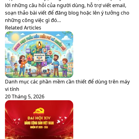
lời những câu hỏi của người dùng, hỗ trợ viết email,
soạn thảo bài viết để đăng blog hoặc lên ý tưởng cho
những công việc gì đó…
Related Articles
Danh mục các phần mềm cần thiết để dùng trên máy
vi tính
20 Tháng 5, 2026