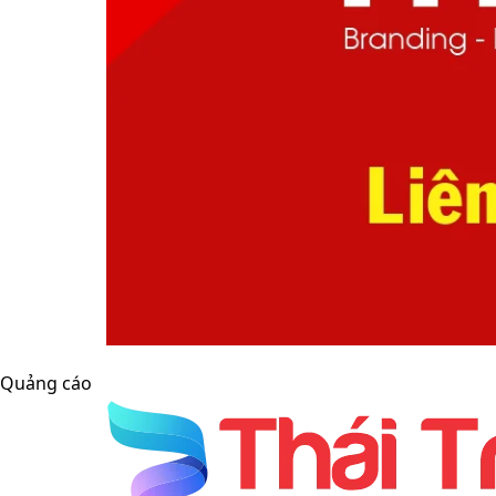
Quảng cáo