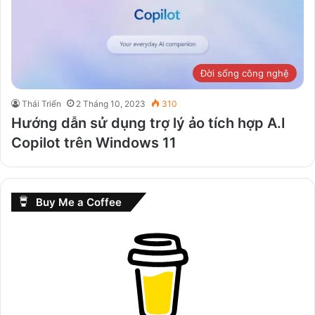
Đời sống công nghệ
Thái Triển
2 Tháng 10, 2023
310
Hướng dẫn sử dụng trợ lý ảo tích hợp A.I
Copilot trên Windows 11
Buy Me a Coffee