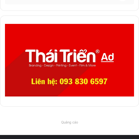
Quảng cáo