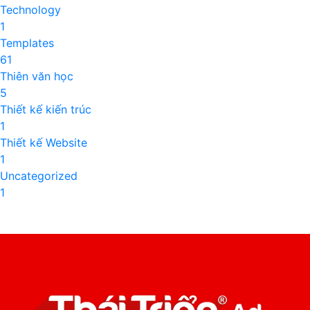
Technology
1
Templates
61
Thiên văn học
5
Thiết kế kiến trúc
1
Thiết kế Website
1
Uncategorized
1