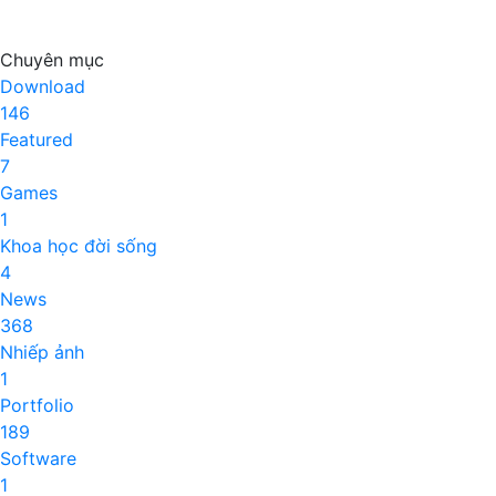
Chuyên mục
Download
146
Featured
7
Games
1
Khoa học đời sống
4
News
368
Nhiếp ảnh
1
Portfolio
189
Software
1