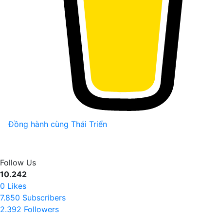
Đồng hành cùng Thái Triển
Follow Us
10.242
0
Likes
7.850
Subscribers
2.392
Followers