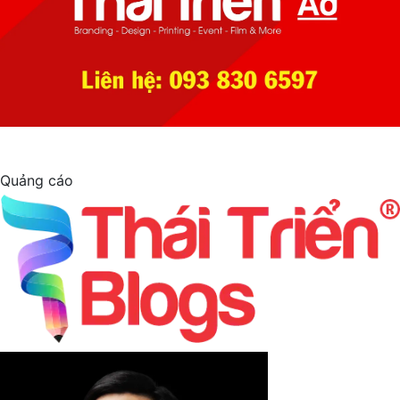
Quảng cáo