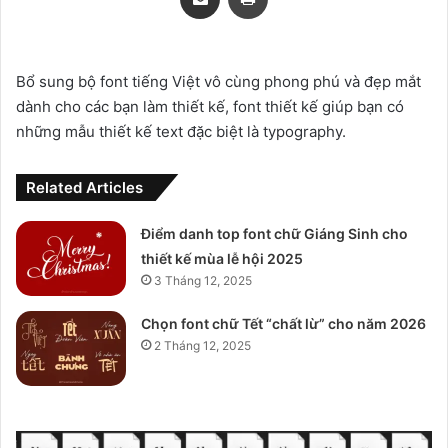
Bổ sung bộ font tiếng Việt vô cùng phong phú và đẹp mắt
dành cho các bạn làm thiết kế, font thiết kế giúp bạn có
những mẫu thiết kế text đặc biệt là typography.
Related Articles
Điểm danh top font chữ Giáng Sinh cho
thiết kế mùa lễ hội 2025
3 Tháng 12, 2025
Chọn font chữ Tết “chất lừ” cho năm 2026
2 Tháng 12, 2025