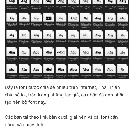
Đây là font được chia sẻ nhiều trên internet, Thái Triển
chia sẻ lại, trân trọng những tác giả, cá nhân đã góp phần
tạo nên bộ font này.
Các bạn tải theo link bên dưới, giải nén và cài font cần
dùng vào máy tính.