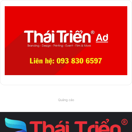
Quảng cáo