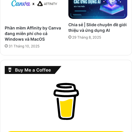
Chia sẻ | Slide chuyên đề giới
Phần mềm Affinity by Canva
thiệu và ứng dụng AI
đang miễn phí cho cả
29 Tháng 8, 2025
Windows và MacOS
31 Tháng 10, 2025
Buy Me a Coffee