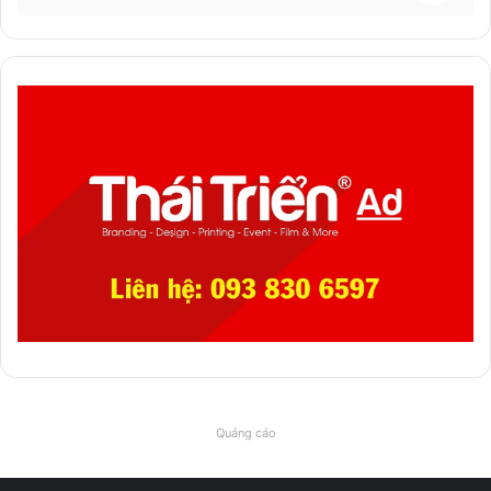
Quảng cáo