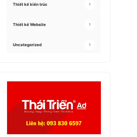
Thiết kế kiến trúc
1
Thiết kế Website
1
Uncategorized
1