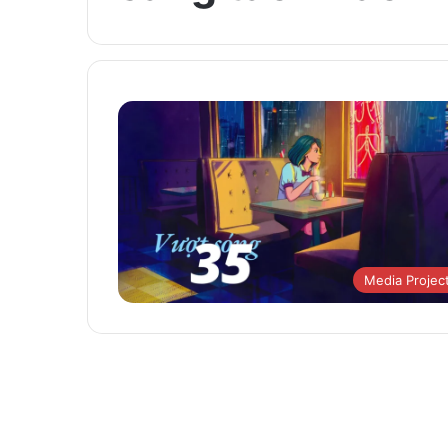
Media Projec