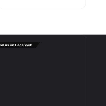
ind us on Facebook