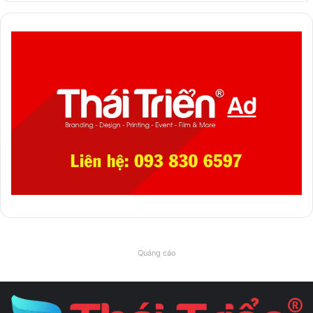
Quảng cáo