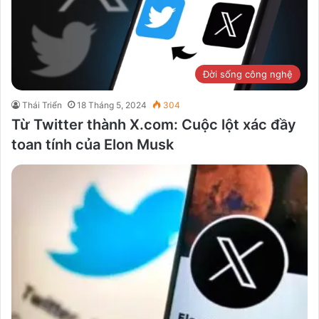
Đời sống công nghệ
Thái Triển
18 Tháng 5, 2024
304
Từ Twitter thành X.com: Cuộc lột xác đầy
toan tính của Elon Musk