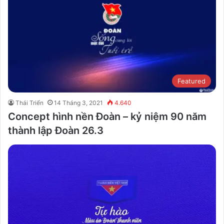
Featured
Thái Triển
14 Tháng 3, 2021
4.640
Concept hình nền Đoàn – kỷ niệm 90 năm
thành lập Đoàn 26.3