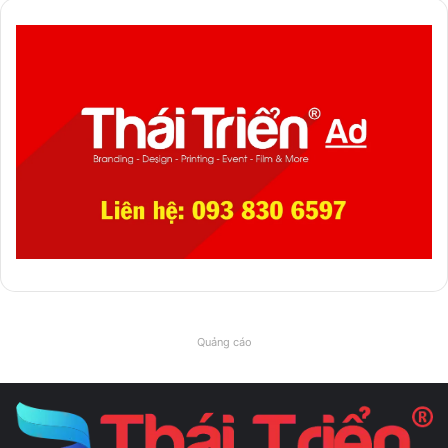
Quảng cáo