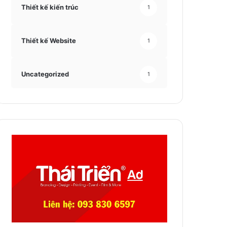
Thiết kế kiến trúc
1
Thiết kế Website
1
Uncategorized
1