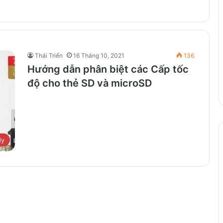
Thái Triển
16 Tháng 10, 2021
136
Hướng dẫn phân biệt các Cấp tốc
độ cho thẻ SD và microSD
dy