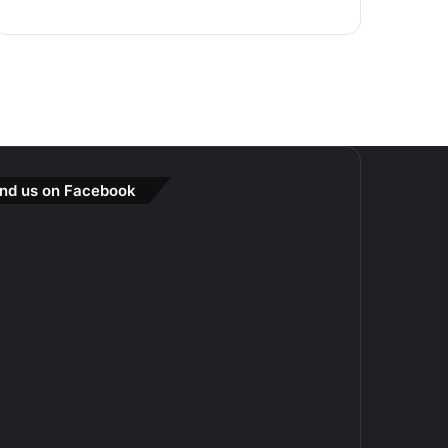
ind us on Facebook