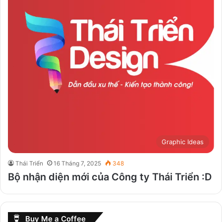
Graphic Ideas
Thái Triển
16 Tháng 7, 2025
348
Bộ nhận diện mới của Công ty Thái Triển :D
Buy Me a Coffee