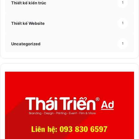
Thiết kế kiến trúc
1
Thiết kế Website
1
Uncategorized
1