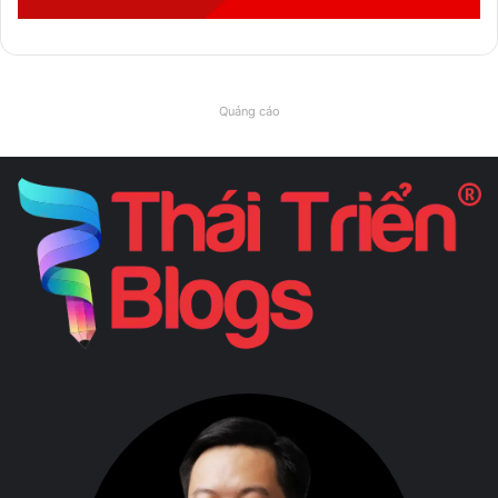
Quảng cáo