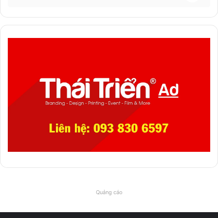
Quảng cáo