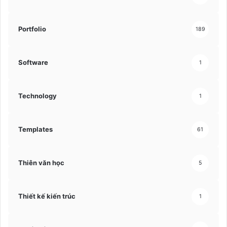
Portfolio
189
Software
1
Technology
1
Templates
61
Thiên văn học
5
Thiết kế kiến trúc
1