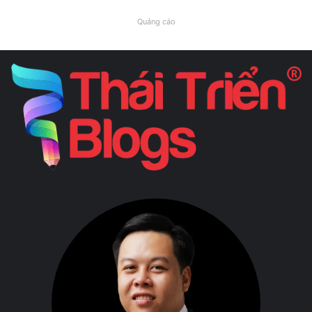
Quảng cáo