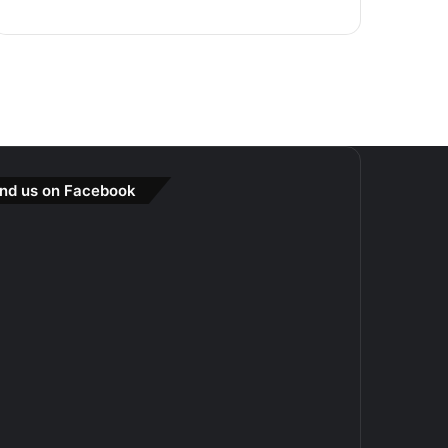
ind us on Facebook