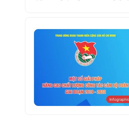
Infographi