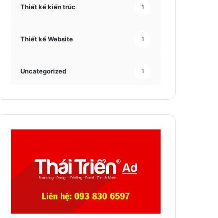
Thiết kế kiến trúc
1
Thiết kế Website
1
Uncategorized
1