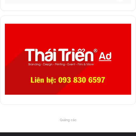
Quảng cáo