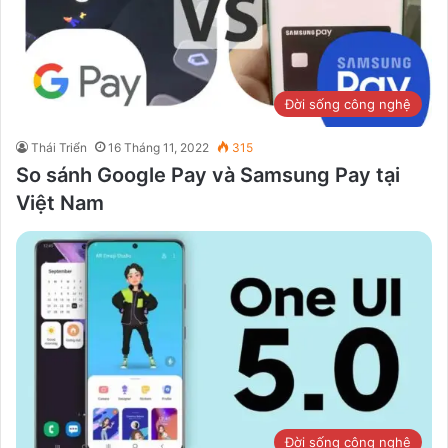
Đời sống công nghệ
Thái Triển
16 Tháng 11, 2022
315
So sánh Google Pay và Samsung Pay tại
Việt Nam
Đời sống công nghệ