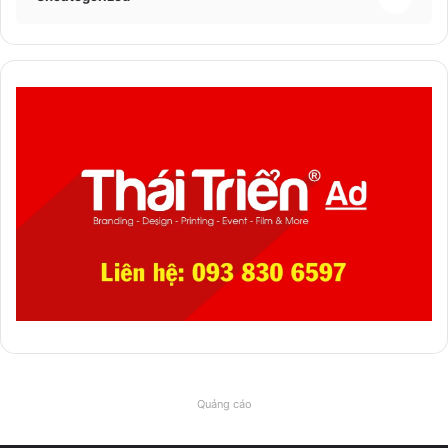
Quảng cáo