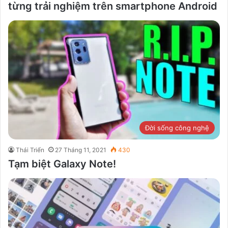
từng trải nghiệm trên smartphone Android
Đời sống công nghệ
Thái Triển
27 Tháng 11, 2021
430
Tạm biệt Galaxy Note!