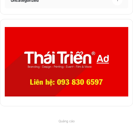
Uncategorized
1
Quảng cáo