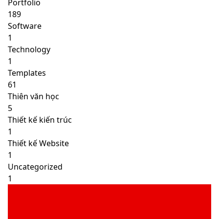
Portfolio
189
Software
1
Technology
1
Templates
61
Thiên văn học
5
Thiết kế kiến trúc
1
Thiết kế Website
1
Uncategorized
1