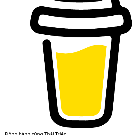
Đồng hành cùng Thái Triển