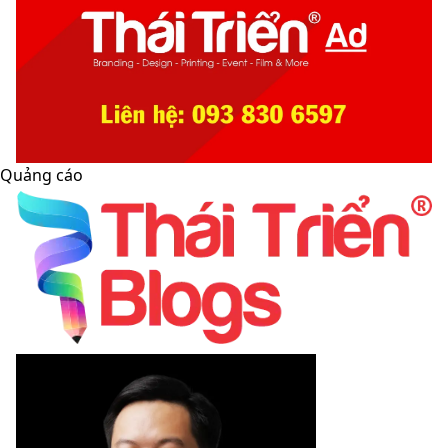
Quảng cáo