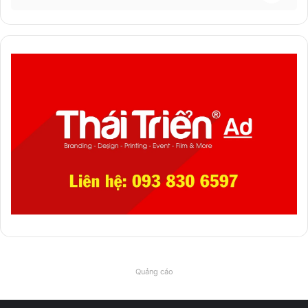
Quảng cáo