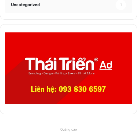
Uncategorized
1
Quảng cáo