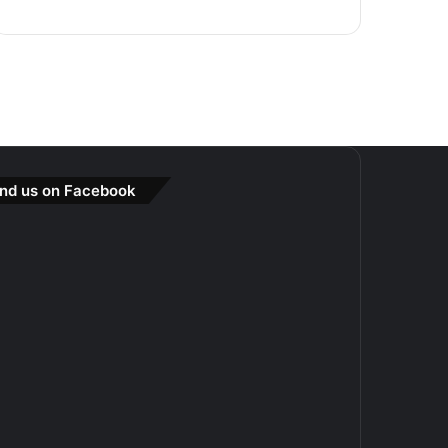
ind us on Facebook