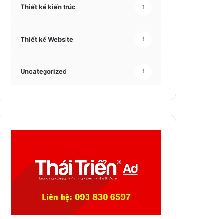
Thiết kế kiến trúc
1
Thiết kế Website
1
Uncategorized
1