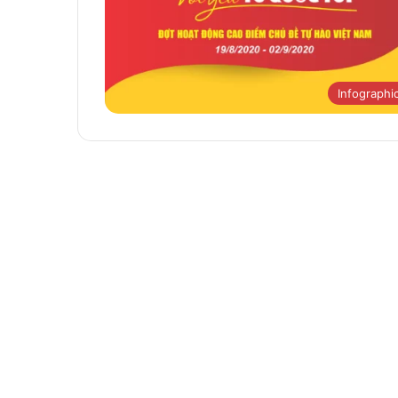
Infographi