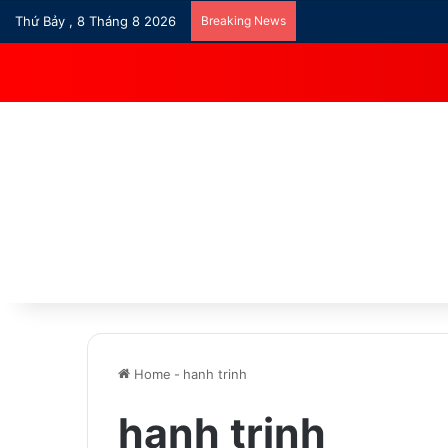
Thứ Bảy , 8 Tháng 8 2026
Breaking News
Home
-
hanh trinh
hanh trinh