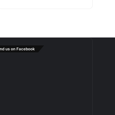
ind us on Facebook