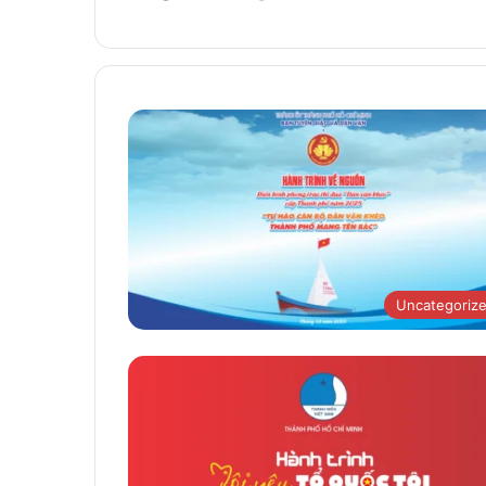
Uncategoriz