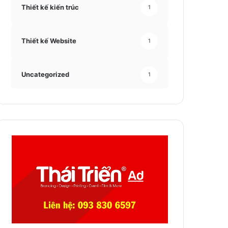
Thiết kế kiến trúc
1
Thiết kế Website
1
Uncategorized
1