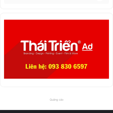
Quảng cáo