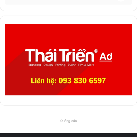
Quảng cáo