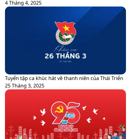
4 Tháng 4, 2025
Tuyển tập ca khúc hát về thanh niên của Thái Triển
25 Tháng 3, 2025