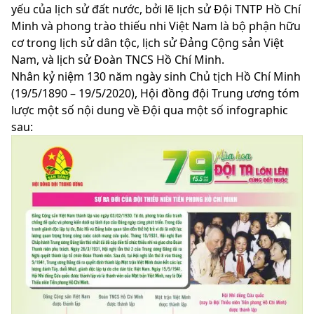
yếu của lịch sử đất nước, bởi lẽ lịch sử Đội TNTP Hồ Chí
Minh và phong trào thiếu nhi Việt Nam là bộ phận hữu
cơ trong lịch sử dân tộc, lịch sử Đảng Cộng sản Việt
Nam, và lịch sử Đoàn TNCS Hồ Chí Minh.
Nhân kỷ niệm 130 năm ngày sinh Chủ tịch Hồ Chí Minh
(19/5/1890 – 19/5/2020), Hội đồng đội Trung ương tóm
lược một số nội dung về Đội qua một số infographic
sau: