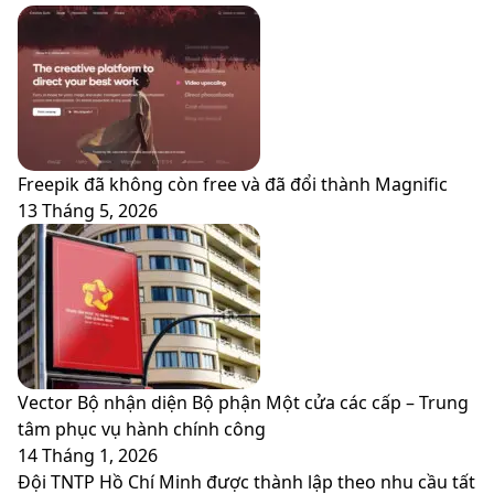
Freepik đã không còn free và đã đổi thành Magnific
13 Tháng 5, 2026
Vector Bộ nhận diện Bộ phận Một cửa các cấp – Trung
tâm phục vụ hành chính công
14 Tháng 1, 2026
Đội TNTP Hồ Chí Minh được thành lập theo nhu cầu tất