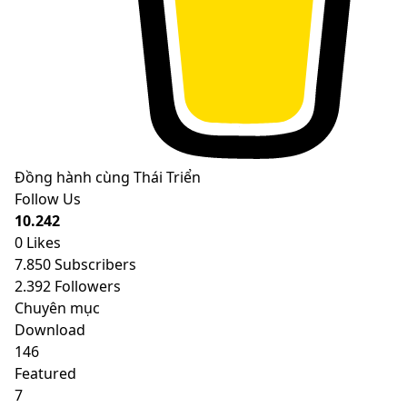
Đồng hành cùng Thái Triển
Follow Us
10.242
0
Likes
7.850
Subscribers
2.392
Followers
Chuyên mục
Download
146
Featured
7