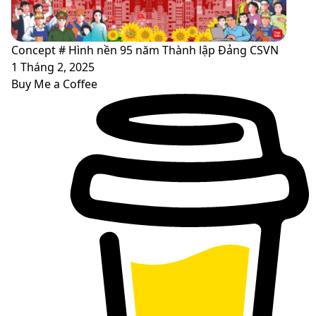
Concept # Hình nền 95 năm Thành lập Đảng CSVN
1 Tháng 2, 2025
Buy Me a Coffee