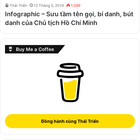
Thái Triển
12 Tháng 5, 2019
1.099
Infographic – Sưu tầm tên gọi, bí danh, bút
danh của Chủ tịch Hồ Chí Minh
Buy Me a Coffee
Đồng hành cùng Thái Triển