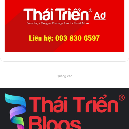
Quảng cáo