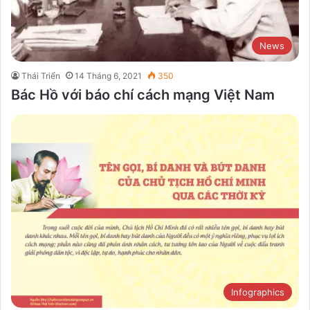
News
Thái Triển
14 Tháng 6, 2021
350
Bác Hồ với báo chí cách mạng Việt Nam
Infographics