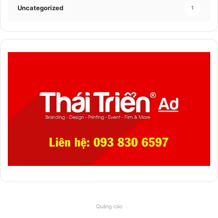
Uncategorized
1
Quảng cáo