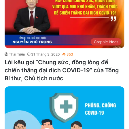
Graphic Ideas
Thái Triển
31 Tháng 3, 2020
353
Lời kêu gọi “Chung sức, đồng lòng để
chiến thắng đại dịch COVID-19” của Tổng
Bí thư, Chủ tịch nước