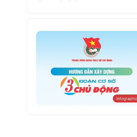
Infographi