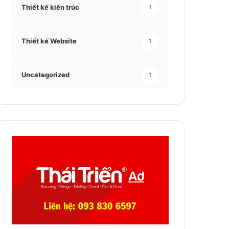
Thiết kế kiến trúc
1
Thiết kế Website
1
Uncategorized
1