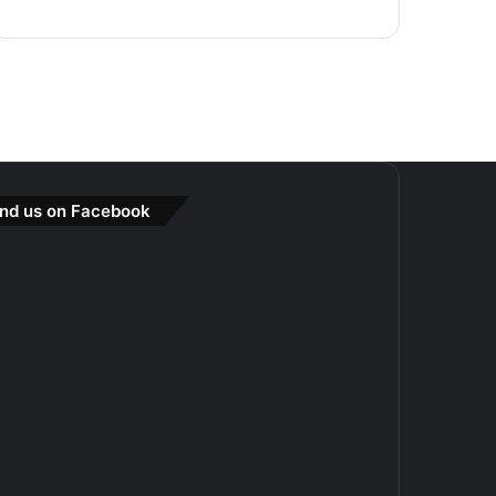
ind us on Facebook