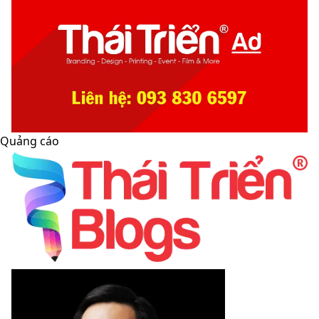
Quảng cáo