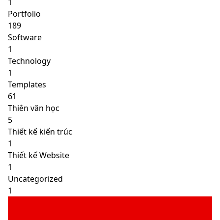
1
Portfolio
189
Software
1
Technology
1
Templates
61
Thiên văn học
5
Thiết kế kiến trúc
1
Thiết kế Website
1
Uncategorized
1