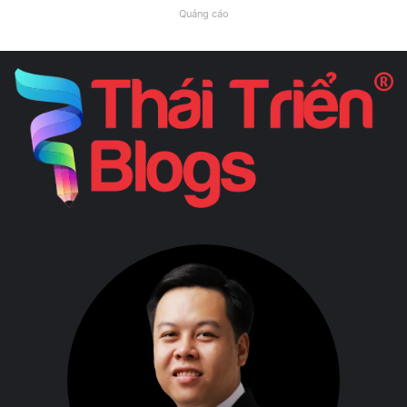
Quảng cáo