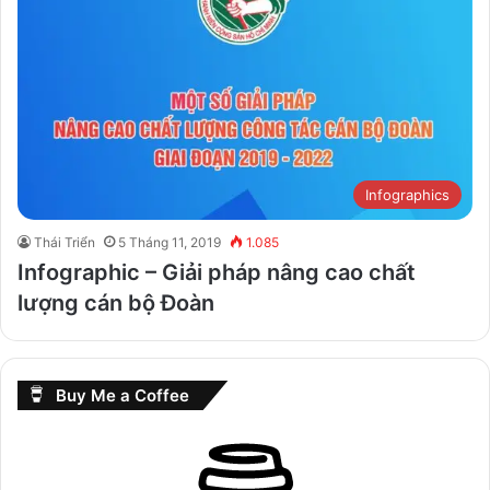
Infographics
Thái Triển
5 Tháng 11, 2019
1.085
Infographic – Giải pháp nâng cao chất
lượng cán bộ Đoàn
Buy Me a Coffee