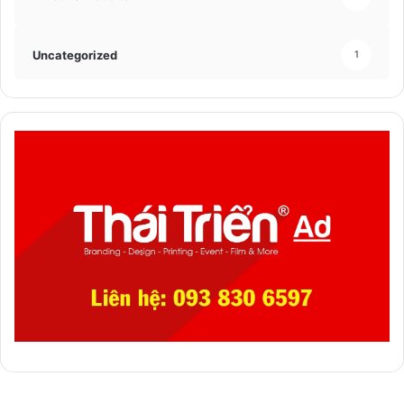
Uncategorized
1